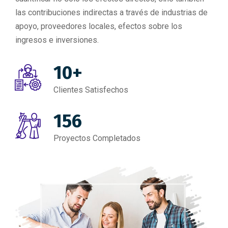
las contribuciones indirectas a través de industrias de
apoyo, proveedores locales, efectos sobre los
ingresos e inversiones.
10+
Clientes Satisfechos
156
Proyectos Completados