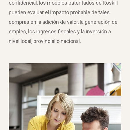
confidencial, los modelos patentados de Roskill
pueden evaluar el impacto probable de tales
compras en la adición de valor, la generación de
empleo, los ingresos fiscales y la inversión a
nivel local, provincial o nacional.