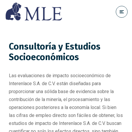
Consultoría y Estudios
Socioeconómicos
Las evaluaciones de impacto socioeconómico de
Interenlace S.A. de C.V. están diseñadas para
proporcionar una sólida base de evidencia sobre la
contribución de la minería, el procesamiento y las
operaciones posteriores a la economía local. Si bien
las cifras de empleo directo son fáciles de obtener, los
estudios de impacto de Interenlace S.A. de C.V. buscan
cuantificar no solo los efectos directos, sino también