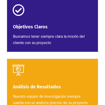
Objetivos Claros
Buscamos tener siempre clara la misión del
cliente con su proyecto
Análisis de Resultados
Nuestro equipo de investigación siempre
cuenta con un análisis preciso de su proyecto