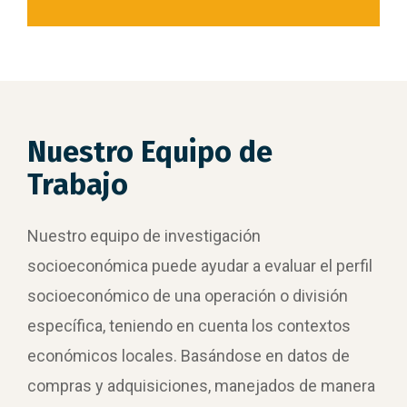
Nuestro Equipo de
Trabajo
Nuestro equipo de investigación
socioeconómica puede ayudar a evaluar el perfil
socioeconómico de una operación o división
específica, teniendo en cuenta los contextos
económicos locales.
Basándose en datos de
compras y adquisiciones, manejados de manera