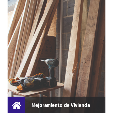
Mejoramiento de Vivienda