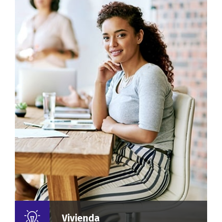
Vivienda