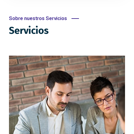
Sobre nuestros Servicios
Servicios