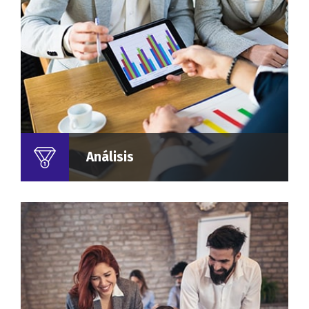
Análisis