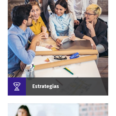
Estrategias