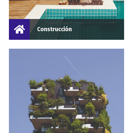
Construcción