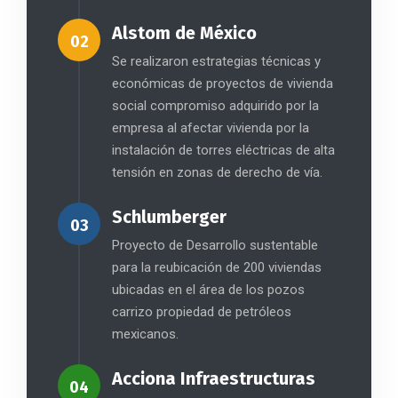
Alstom de México
02
Se realizaron estrategias técnicas y
económicas de proyectos de vivienda
social compromiso adquirido por la
empresa al afectar vivienda por la
instalación de torres eléctricas de alta
tensión en zonas de derecho de vía.
Schlumberger
03
Proyecto de Desarrollo sustentable
para la reubicación de 200 viviendas
ubicadas en el área de los pozos
carrizo propiedad de petróleos
mexicanos.
Acciona Infraestructuras
04