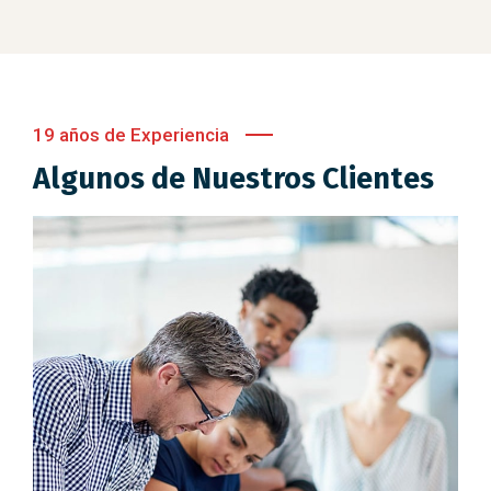
19 años de Experiencia
Algunos de Nuestros Clientes