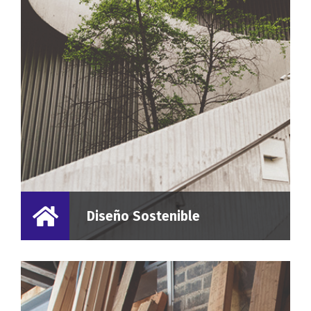
Diseño Sostenible