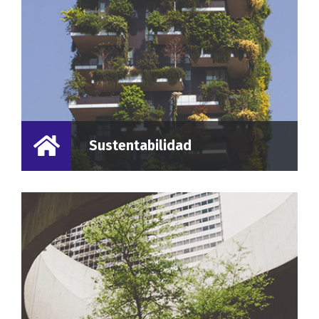
Sustentabilidad